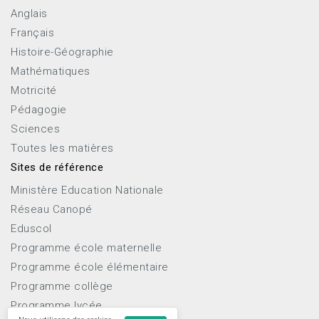
Anglais
Français
Histoire-Géographie
Mathématiques
Motricité
Pédagogie
Sciences
Toutes les matières
Sites de référence
Ministère Education Nationale
Réseau Canopé
Eduscol
Programme école maternelle
Programme école élémentaire
Programme collège
Programme lycée