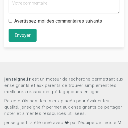
Avertissez-moi des commentaires suivants
Envoyer
jenseigne.fr
est un moteur de recherche permettant aux
enseignants et aux parents de trouver simplement les
meilleures ressources pédagogiques en ligne.
Parce qu’ils sont les mieux placés pour évaluer leur
qualité, jenseigne.fr permet aux enseignants de partager,
noter et aimer les ressources utilisées.
jenseigne.fr a été créé avec ❤️ par l'équipe de l'école M.