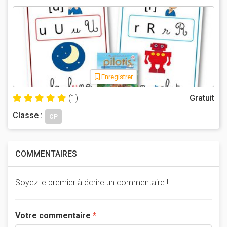
Enregistrer
(1)
Gratuit
Classe :
CP
COMMENTAIRES
Soyez le premier à écrire un commentaire !
Votre commentaire