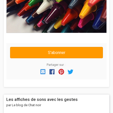
S'abonner
Partager sur :
Email
Facebook
Pinterest
Twitter
Les affiches de sons avec les gestes
par Le blog de Chat noir