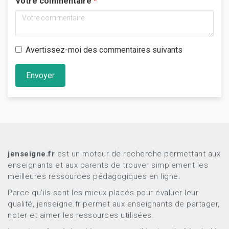
Votre commentaire
Avertissez-moi des commentaires suivants
Envoyer
jenseigne.fr
est un moteur de recherche permettant aux
enseignants et aux parents de trouver simplement les
meilleures ressources pédagogiques en ligne.
Parce qu’ils sont les mieux placés pour évaluer leur
qualité, jenseigne.fr permet aux enseignants de partager,
noter et aimer les ressources utilisées.