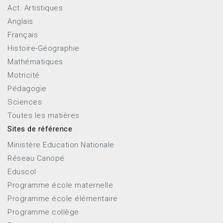
Act. Artistiques
Anglais
Français
Histoire-Géographie
Mathématiques
Motricité
Pédagogie
Sciences
Toutes les matières
Sites de référence
Ministère Education Nationale
Réseau Canopé
Eduscol
Programme école maternelle
Programme école élémentaire
Programme collège