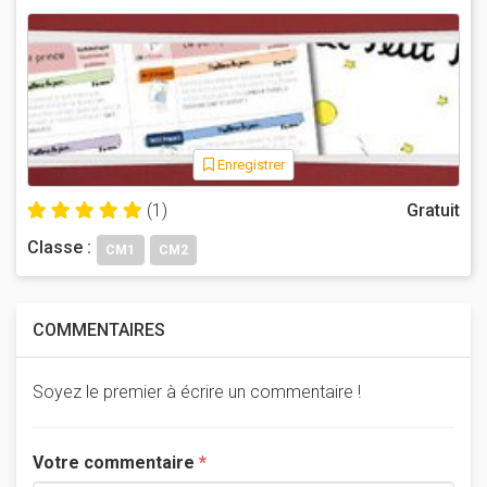
Enregistrer
(1)
Gratuit
Classe :
CM1
CM2
COMMENTAIRES
Soyez le premier à écrire un commentaire !
Votre commentaire