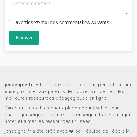
Avertissez-moi des commentaires suivants
Envoyer
jenseigne.fr
est un moteur de recherche permettant aux
enseignants et aux parents de trouver simplement les
meilleures ressources pédagogiques en ligne.
Parce qu’ils sont les mieux placés pour évaluer leur
qualité, jenseigne.fr permet aux enseignants de partager,
noter et aimer les ressources utilisées.
jenseigne.fr a été créé avec ❤️ par l'équipe de l'école M.