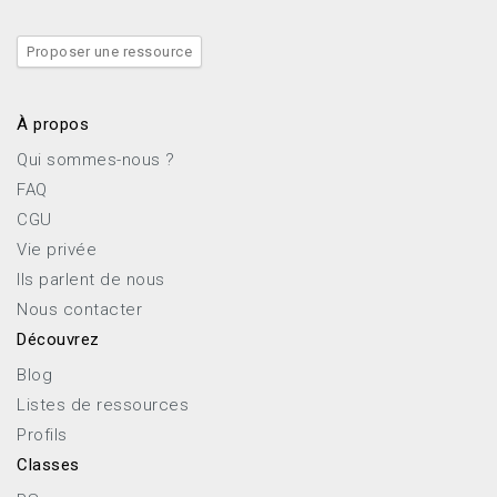
Proposer une ressource
À propos
Qui sommes-nous ?
FAQ
CGU
Vie privée
Ils parlent de nous
Nous contacter
Découvrez
Blog
Listes de ressources
Profils
Classes