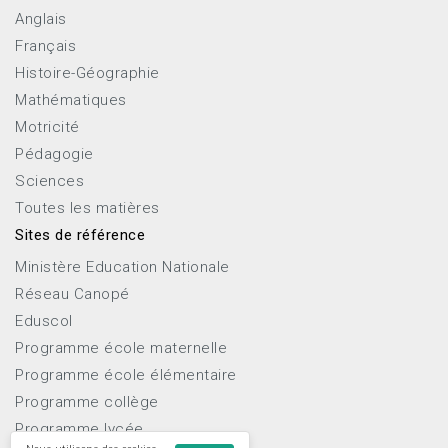
Anglais
Français
Histoire-Géographie
Mathématiques
Motricité
Pédagogie
Sciences
Toutes les matières
Sites de référence
Ministère Education Nationale
Réseau Canopé
Eduscol
Programme école maternelle
Programme école élémentaire
Programme collège
Programme lycée