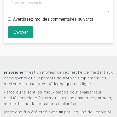
Avertissez-moi des commentaires suivants
Envoyer
jenseigne.fr
est un moteur de recherche permettant aux
enseignants et aux parents de trouver simplement les
meilleures ressources pédagogiques en ligne.
Parce qu’ils sont les mieux placés pour évaluer leur
qualité, jenseigne.fr permet aux enseignants de partager,
noter et aimer les ressources utilisées.
jenseigne.fr a été créé avec ❤️ par l'équipe de l'école M.