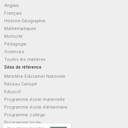
Anglais
Français
Histoire-Géographie
Mathématiques
Motricité
Pédagogie
Sciences
Toutes les matières
Sites de référence
Ministère Education Nationale
Réseau Canopé
Eduscol
Programme école maternelle
Programme école élémentaire
Programme collège
Programme lycée