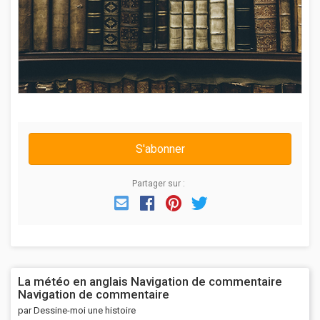
S'abonner
Partager sur :
Email
Facebook
Pinterest
Twitter
La météo en anglais Navigation de commentaire
Navigation de commentaire
par Dessine-moi une histoire