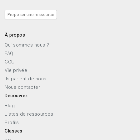
Proposer une ressource
À propos
Qui sommes-nous ?
FAQ
CGU
Vie privée
Ils parlent de nous
Nous contacter
Découvrez
Blog
Listes de ressources
Profils
Classes