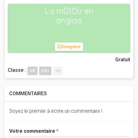
Enregistrer
Gratuit
Classe :
CP
CE1
+3
COMMENTAIRES
Soyez le premier à écrire un commentaire !
Votre commentaire