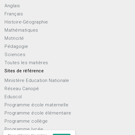
Anglais
Français
Histoire-Géographie
Mathématiques
Motricité
Pédagogie
Sciences
Toutes les matières
Sites de référence
Ministère Education Nationale
Réseau Canopé
Eduscol
Programme école maternelle
Programme école élémentaire
Programme collège
Programme lycée