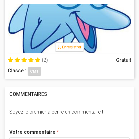
Enregistrer
(2)
Gratuit
Classe :
CM1
COMMENTAIRES
Soyez le premier à écrire un commentaire !
Votre commentaire