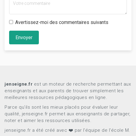
Avertissez-moi des commentaires suivants
Envoyer
jenseigne.fr
est un moteur de recherche permettant aux
enseignants et aux parents de trouver simplement les
meilleures ressources pédagogiques en ligne.
Parce qu’ils sont les mieux placés pour évaluer leur
qualité, jenseigne.fr permet aux enseignants de partager,
noter et aimer les ressources utilisées.
jenseigne.fr a été créé avec ❤️ par l'équipe de l'école M.