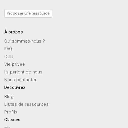
Proposer une ressource
À propos
Qui sommes-nous ?
FAQ
CGU
Vie privée
Ils parlent de nous
Nous contacter
Découvrez
Blog
Listes de ressources
Profils
Classes