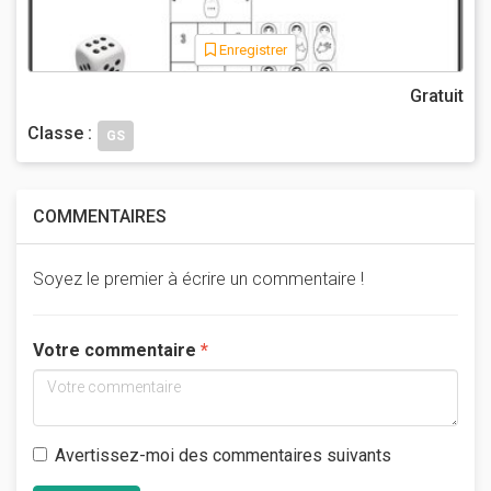
Enregistrer
Gratuit
Classe :
GS
COMMENTAIRES
Soyez le premier à écrire un commentaire !
Votre commentaire
Avertissez-moi des commentaires suivants