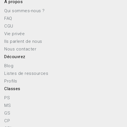
À propos
Qui sommes-nous ?
FAQ
CGU
Vie privée
Ils parlent de nous
Nous contacter
Découvrez
Blog
Listes de ressources
Profils
Classes
PS
MS
GS
CP