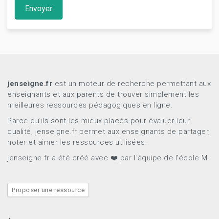
Envoyer
jenseigne.fr
est un moteur de recherche permettant aux
enseignants et aux parents de trouver simplement les
meilleures ressources pédagogiques en ligne.
Parce qu’ils sont les mieux placés pour évaluer leur
qualité, jenseigne.fr permet aux enseignants de partager,
noter et aimer les ressources utilisées.
jenseigne.fr a été créé avec ❤️ par l'équipe de l'école M.
Proposer une ressource