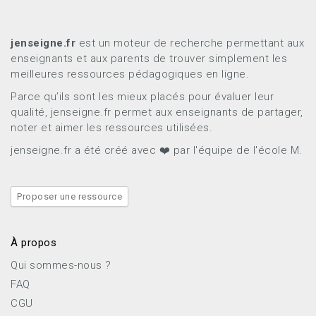
jenseigne.fr
est un moteur de recherche permettant aux
enseignants et aux parents de trouver simplement les
meilleures ressources pédagogiques en ligne.
Parce qu’ils sont les mieux placés pour évaluer leur
qualité, jenseigne.fr permet aux enseignants de partager,
noter et aimer les ressources utilisées.
jenseigne.fr a été créé avec ❤️ par l'équipe de l'école M.
Proposer une ressource
À propos
Qui sommes-nous ?
FAQ
CGU