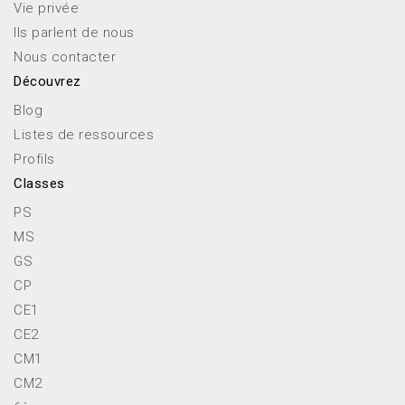
Vie privée
Ils parlent de nous
Nous contacter
Découvrez
Blog
Listes de ressources
Profils
Classes
PS
MS
GS
CP
CE1
CE2
CM1
CM2