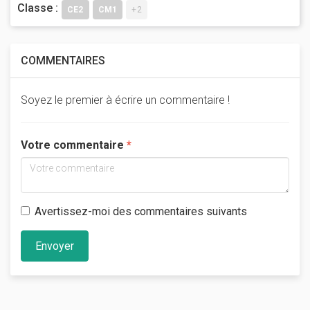
Classe :
CE2
CM1
+2
COMMENTAIRES
Soyez le premier à écrire un commentaire !
Votre commentaire
Avertissez-moi des commentaires suivants
Envoyer