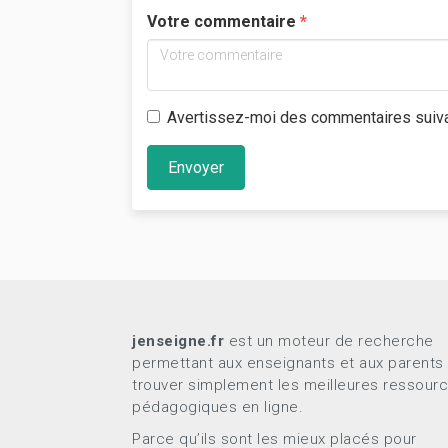
Votre commentaire
Avertissez-moi des commentaires suiv
Envoyer
jenseigne.fr
est un moteur de recherche
permettant aux enseignants et aux parents
trouver simplement les meilleures ressour
pédagogiques en ligne.
Parce qu’ils sont les mieux placés pour