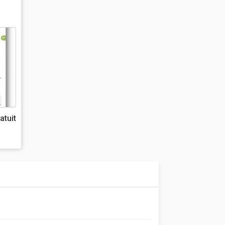
atuit