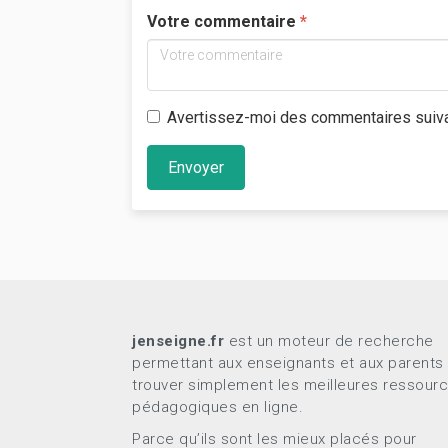
Votre commentaire
Avertissez-moi des commentaires suiv
Envoyer
jenseigne.fr
est un moteur de recherche
permettant aux enseignants et aux parents
trouver simplement les meilleures ressour
pédagogiques en ligne.
Parce qu’ils sont les mieux placés pour