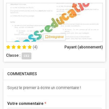
Enregistrer
(4)
Payant (abonnement)
Classe :
CE2
COMMENTAIRES
Soyez le premier à écrire un commentaire !
Votre commentaire