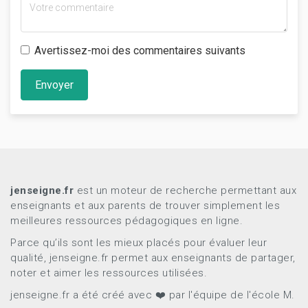
Avertissez-moi des commentaires suivants
Envoyer
jenseigne.fr
est un moteur de recherche permettant aux
enseignants et aux parents de trouver simplement les
meilleures ressources pédagogiques en ligne.
Parce qu’ils sont les mieux placés pour évaluer leur
qualité, jenseigne.fr permet aux enseignants de partager,
noter et aimer les ressources utilisées.
jenseigne.fr a été créé avec ❤️ par l'équipe de l'école M.