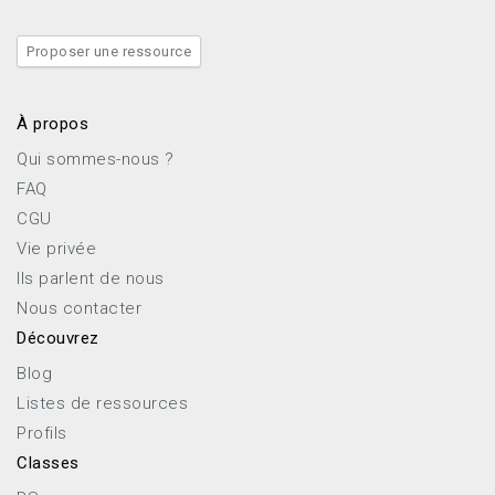
Proposer une ressource
À propos
Qui sommes-nous ?
FAQ
CGU
Vie privée
Ils parlent de nous
Nous contacter
Découvrez
Blog
Listes de ressources
Profils
Classes