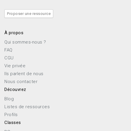
Proposer une ressource
À propos
Qui sommes-nous ?
FAQ
CGU
Vie privée
Ils parlent de nous
Nous contacter
Découvrez
Blog
Listes de ressources
Profils
Classes