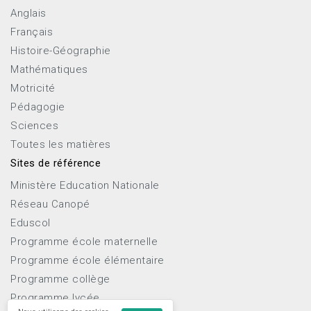
Anglais
Français
Histoire-Géographie
Mathématiques
Motricité
Pédagogie
Sciences
Toutes les matières
Sites de référence
Ministère Education Nationale
Réseau Canopé
Eduscol
Programme école maternelle
Programme école élémentaire
Programme collège
Programme lycée