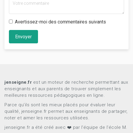
Avertissez-moi des commentaires suivants
Envoyer
jenseigne.fr
est un moteur de recherche permettant aux
enseignants et aux parents de trouver simplement les
meilleures ressources pédagogiques en ligne.
Parce qu’ils sont les mieux placés pour évaluer leur
qualité, jenseigne.fr permet aux enseignants de partager,
noter et aimer les ressources utilisées.
jenseigne.fr a été créé avec ❤️ par l'équipe de l'école M.