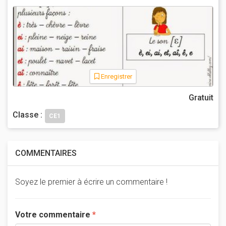
Enregistrer
Gratuit
Classe :
CE1
COMMENTAIRES
Soyez le premier à écrire un commentaire !
Votre commentaire