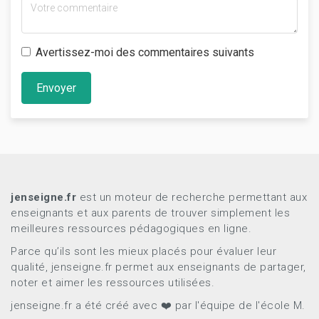
Avertissez-moi des commentaires suivants
Envoyer
jenseigne.fr
est un moteur de recherche permettant aux
enseignants et aux parents de trouver simplement les
meilleures ressources pédagogiques en ligne.
Parce qu’ils sont les mieux placés pour évaluer leur
qualité, jenseigne.fr permet aux enseignants de partager,
noter et aimer les ressources utilisées.
jenseigne.fr a été créé avec ❤️ par l'équipe de l'école M.