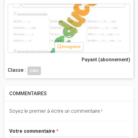
Enregistrer
Payant (abonnement)
Classe :
CM2
COMMENTAIRES
Soyez le premier à écrire un commentaire !
Votre commentaire