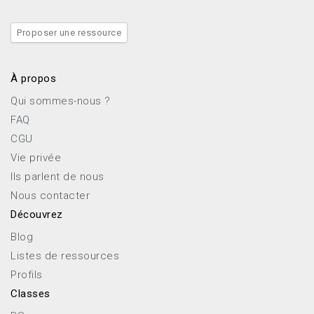
Proposer une ressource
À propos
Qui sommes-nous ?
FAQ
CGU
Vie privée
Ils parlent de nous
Nous contacter
Découvrez
Blog
Listes de ressources
Profils
Classes