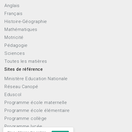
Anglais
Français
Histoire-Géographie
Mathématiques
Motricité
Pédagogie
Sciences
Toutes les matières
Sites de référence
Ministère Education Nationale
Réseau Canopé
Eduscol
Programme école maternelle
Programme école élémentaire
Programme collège
Programme lycée