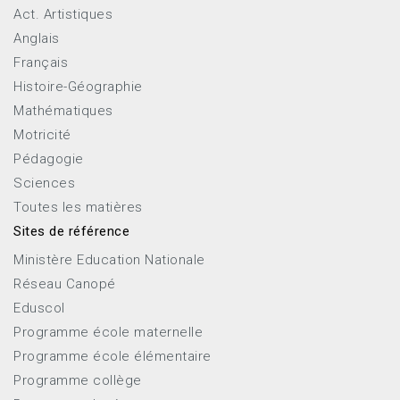
Act. Artistiques
Anglais
Français
Histoire-Géographie
Mathématiques
Motricité
Pédagogie
Sciences
Toutes les matières
Sites de référence
Ministère Education Nationale
Réseau Canopé
Eduscol
Programme école maternelle
Programme école élémentaire
Programme collège