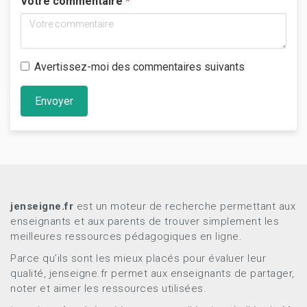
Votre commentaire
Avertissez-moi des commentaires suivants
Envoyer
jenseigne.fr
est un moteur de recherche permettant aux
enseignants et aux parents de trouver simplement les
meilleures ressources pédagogiques en ligne.
Parce qu’ils sont les mieux placés pour évaluer leur
qualité, jenseigne.fr permet aux enseignants de partager,
noter et aimer les ressources utilisées.