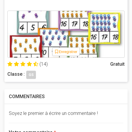
Enregistrer
(14)
Gratuit
Classe :
GS
COMMENTAIRES
Soyez le premier à écrire un commentaire !