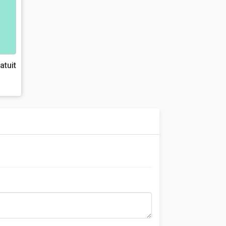
atuit