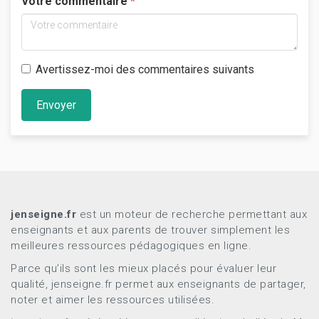
Votre commentaire
Avertissez-moi des commentaires suivants
Envoyer
jenseigne.fr
est un moteur de recherche permettant aux
enseignants et aux parents de trouver simplement les
meilleures ressources pédagogiques en ligne.
Parce qu’ils sont les mieux placés pour évaluer leur
qualité, jenseigne.fr permet aux enseignants de partager,
noter et aimer les ressources utilisées.