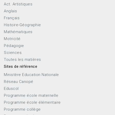
Act. Artistiques
Anglais
Français
Histoire-Géographie
Mathématiques
Motricité
Pédagogie
Sciences
Toutes les matières
Sites de référence
Ministère Education Nationale
Réseau Canopé
Eduscol
Programme école maternelle
Programme école élémentaire
Programme collège