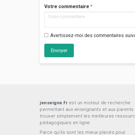
Votre commentaire
Avertissez-moi des commentaires suiv
Envoyer
jenseigne.fr
est un moteur de recherche
permettant aux enseignants et aux parents
trouver simplement les meilleures ressour
pédagogiques en ligne.
Parce qu’ils sont les mieux placés pour