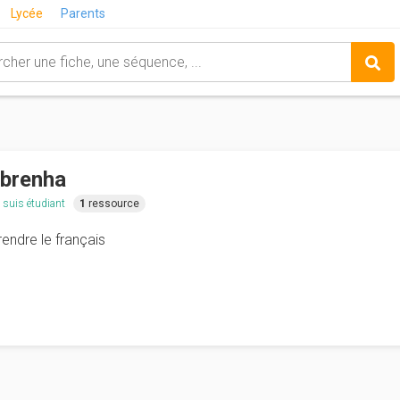
Lycée
Parents
brenha
 suis étudiant
1
ressource
endre le français