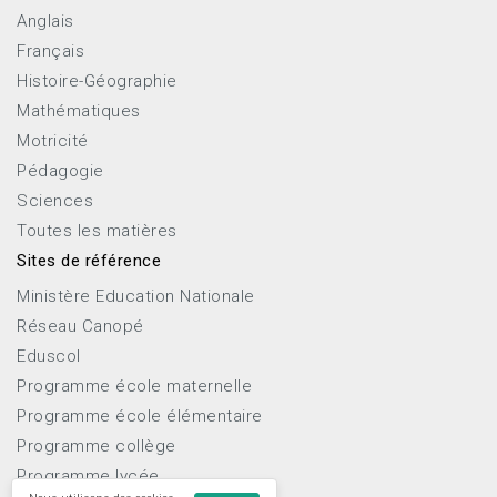
Anglais
Français
Histoire-Géographie
Mathématiques
Motricité
Pédagogie
Sciences
Toutes les matières
Sites de référence
Ministère Education Nationale
Réseau Canopé
Eduscol
Programme école maternelle
Programme école élémentaire
Programme collège
Programme lycée