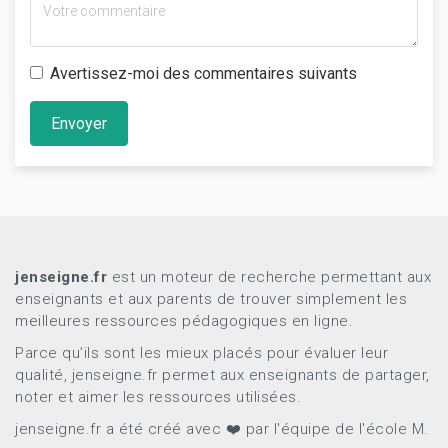
Avertissez-moi des commentaires suivants
Envoyer
jenseigne.fr
est un moteur de recherche permettant aux
enseignants et aux parents de trouver simplement les
meilleures ressources pédagogiques en ligne.
Parce qu’ils sont les mieux placés pour évaluer leur
qualité, jenseigne.fr permet aux enseignants de partager,
noter et aimer les ressources utilisées.
jenseigne.fr a été créé avec ❤️ par l'équipe de l'école M.