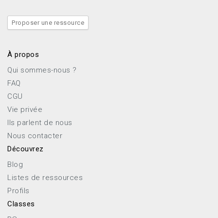
Proposer une ressource
À propos
Qui sommes-nous ?
FAQ
CGU
Vie privée
Ils parlent de nous
Nous contacter
Découvrez
Blog
Listes de ressources
Profils
Classes