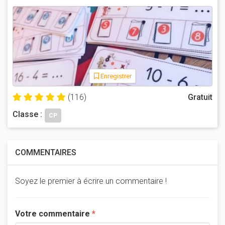
Enregistrer
(116)
Gratuit
Classe :
CP
COMMENTAIRES
Soyez le premier à écrire un commentaire !
Votre commentaire