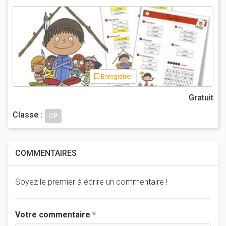
Enregistrer
Gratuit
Classe :
CP
COMMENTAIRES
Soyez le premier à écrire un commentaire !
Votre commentaire