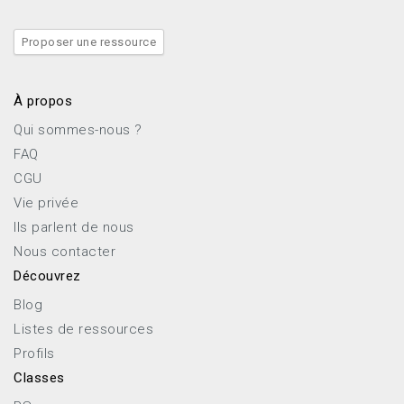
Proposer une ressource
À propos
Qui sommes-nous ?
FAQ
CGU
Vie privée
Ils parlent de nous
Nous contacter
Découvrez
Blog
Listes de ressources
Profils
Classes