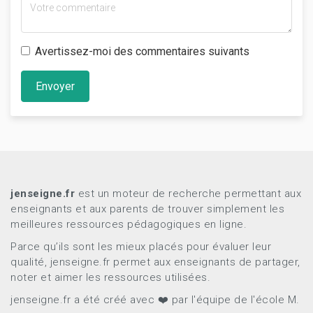
Avertissez-moi des commentaires suivants
Envoyer
jenseigne.fr
est un moteur de recherche permettant aux
enseignants et aux parents de trouver simplement les
meilleures ressources pédagogiques en ligne.
Parce qu’ils sont les mieux placés pour évaluer leur
qualité, jenseigne.fr permet aux enseignants de partager,
noter et aimer les ressources utilisées.
jenseigne.fr a été créé avec ❤️ par l'équipe de l'école M.