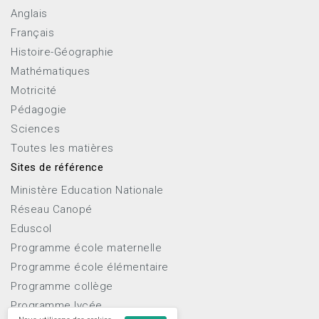
Anglais
Français
Histoire-Géographie
Mathématiques
Motricité
Pédagogie
Sciences
Toutes les matières
Sites de référence
Ministère Education Nationale
Réseau Canopé
Eduscol
Programme école maternelle
Programme école élémentaire
Programme collège
Programme lycée