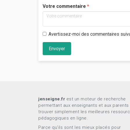
Votre commentaire
Avertissez-moi des commentaires suiv
Envoyer
jenseigne.fr
est un moteur de recherche
permettant aux enseignants et aux parents
trouver simplement les meilleures ressour
pédagogiques en ligne.
Parce qu’ils sont les mieux placés pour