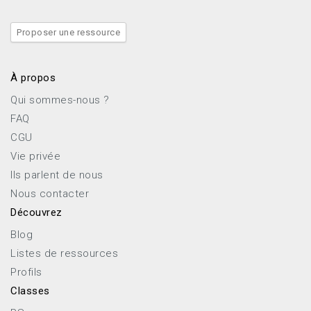
Proposer une ressource
À propos
Qui sommes-nous ?
FAQ
CGU
Vie privée
Ils parlent de nous
Nous contacter
Découvrez
Blog
Listes de ressources
Profils
Classes