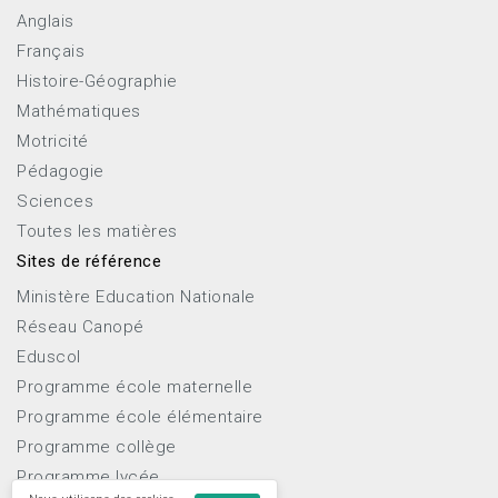
Anglais
Français
Histoire-Géographie
Mathématiques
Motricité
Pédagogie
Sciences
Toutes les matières
Sites de référence
Ministère Education Nationale
Réseau Canopé
Eduscol
Programme école maternelle
Programme école élémentaire
Programme collège
Programme lycée