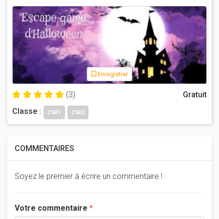
Enregistrer
(3)
Gratuit
Classe :
CM1
CM2
COMMENTAIRES
Soyez le premier à écrire un commentaire !
Votre commentaire