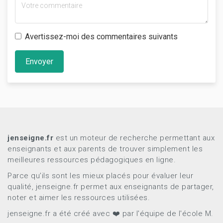
Avertissez-moi des commentaires suivants
Envoyer
jenseigne.fr
est un moteur de recherche permettant aux
enseignants et aux parents de trouver simplement les
meilleures ressources pédagogiques en ligne.
Parce qu’ils sont les mieux placés pour évaluer leur
qualité, jenseigne.fr permet aux enseignants de partager,
noter et aimer les ressources utilisées.
jenseigne.fr a été créé avec ❤️ par l'équipe de l'école M.