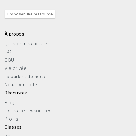
Proposer une ressource
À propos
Qui sommes-nous ?
FAQ
CGU
Vie privée
Ils parlent de nous
Nous contacter
Découvrez
Blog
Listes de ressources
Profils
Classes