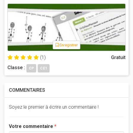
Enregistrer
(1)
Gratuit
Classe :
CP
CE1
COMMENTAIRES
Soyez le premier à écrire un commentaire !
Votre commentaire