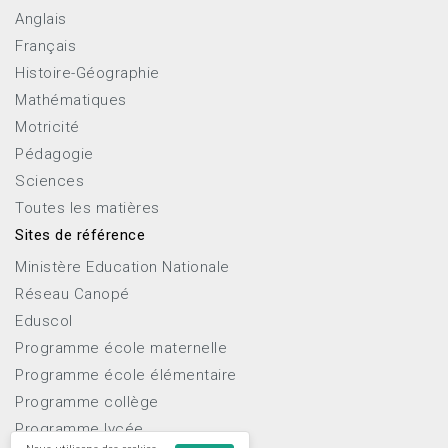
Anglais
Français
Histoire-Géographie
Mathématiques
Motricité
Pédagogie
Sciences
Toutes les matières
Sites de référence
Ministère Education Nationale
Réseau Canopé
Eduscol
Programme école maternelle
Programme école élémentaire
Programme collège
Programme lycée