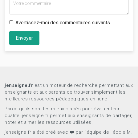
Avertissez-moi des commentaires suivants
Envoyer
jenseigne.fr
est un moteur de recherche permettant aux
enseignants et aux parents de trouver simplement les
meilleures ressources pédagogiques en ligne.
Parce qu’ils sont les mieux placés pour évaluer leur
qualité, jenseigne.fr permet aux enseignants de partager,
noter et aimer les ressources utilisées.
jenseigne.fr a été créé avec ❤️ par l'équipe de l'école M.