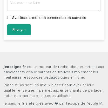
Avertissez-moi des commentaires suivants
Envoyer
jenseigne.fr
est un moteur de recherche permettant aux
enseignants et aux parents de trouver simplement les
meilleures ressources pédagogiques en ligne.
Parce qu’ils sont les mieux placés pour évaluer leur
qualité, jenseigne.fr permet aux enseignants de partager,
noter et aimer les ressources utilisées.
jenseigne.fr a été créé avec ❤️ par l'équipe de l'école M.