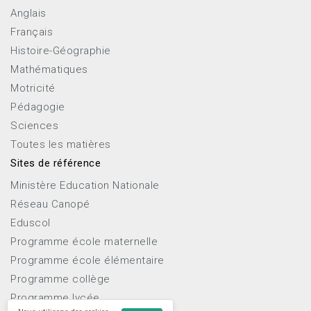
Anglais
Français
Histoire-Géographie
Mathématiques
Motricité
Pédagogie
Sciences
Toutes les matières
Sites de référence
Ministère Education Nationale
Réseau Canopé
Eduscol
Programme école maternelle
Programme école élémentaire
Programme collège
Programme lycée