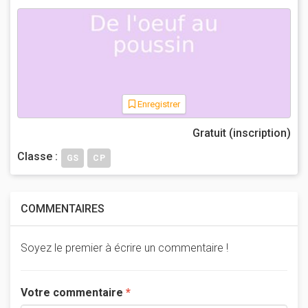
Enregistrer
Gratuit (inscription)
Classe :
GS
CP
COMMENTAIRES
Soyez le premier à écrire un commentaire !
Votre commentaire