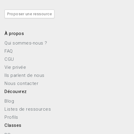
Proposer une ressource
À propos
Qui sommes-nous ?
FAQ
CGU
Vie privée
Ils parlent de nous
Nous contacter
Découvrez
Blog
Listes de ressources
Profils
Classes