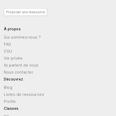
Proposer une ressource
À propos
Qui sommes-nous ?
FAQ
CGU
Vie privée
Ils parlent de nous
Nous contacter
Découvrez
Blog
Listes de ressources
Profils
Classes