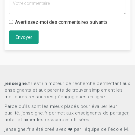
Avertissez-moi des commentaires suivants
Envoyer
jenseigne.fr
est un moteur de recherche permettant aux
enseignants et aux parents de trouver simplement les
meilleures ressources pédagogiques en ligne.
Parce qu’ils sont les mieux placés pour évaluer leur
qualité, jenseigne.fr permet aux enseignants de partager,
noter et aimer les ressources utilisées.
jenseigne.fr a été créé avec ❤️ par l'équipe de l'école M.