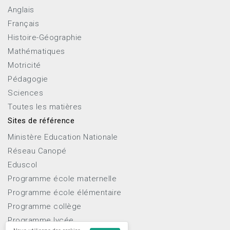
Anglais
Français
Histoire-Géographie
Mathématiques
Motricité
Pédagogie
Sciences
Toutes les matières
Sites de référence
Ministère Education Nationale
Réseau Canopé
Eduscol
Programme école maternelle
Programme école élémentaire
Programme collège
Programme lycée