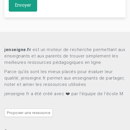
Envoyer
jenseigne.fr
est un moteur de recherche permettant aux
enseignants et aux parents de trouver simplement les
meilleures ressources pédagogiques en ligne.
Parce qu’ils sont les mieux placés pour évaluer leur
qualité, jenseigne.fr permet aux enseignants de partager,
noter et aimer les ressources utilisées.
jenseigne.fr a été créé avec ❤️ par l'équipe de l'école M.
Proposer une ressource