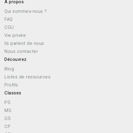
À propos
Qui sommes-nous ?
FAQ
CGU
Vie privée
Ils parlent de nous
Nous contacter
Découvrez
Blog
Listes de ressources
Profils
Classes
PS
MS
GS
CP