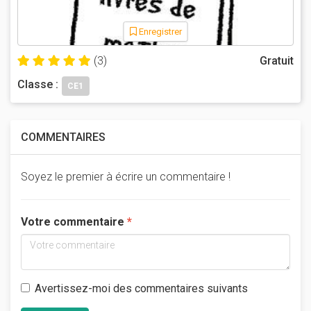
Enregistrer
(3)
Gratuit
Classe :
CE1
COMMENTAIRES
Soyez le premier à écrire un commentaire !
Votre commentaire
Avertissez-moi des commentaires suivants