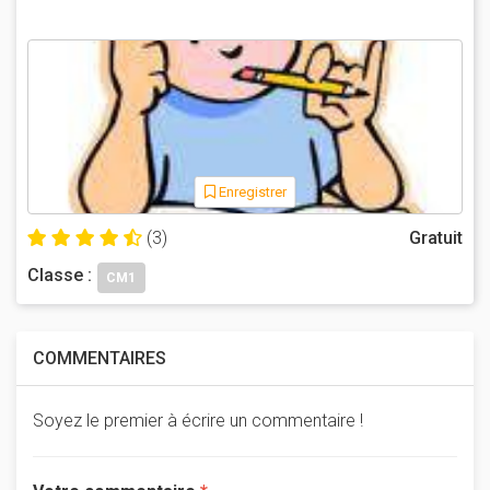
Enregistrer
(3)
Gratuit
Classe :
CM1
COMMENTAIRES
Soyez le premier à écrire un commentaire !