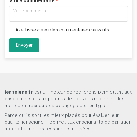
Votre commentaire
Avertissez-moi des commentaires suivants
Envoyer
jenseigne.fr
est un moteur de recherche permettant aux
enseignants et aux parents de trouver simplement les
meilleures ressources pédagogiques en ligne.
Parce qu’ils sont les mieux placés pour évaluer leur
qualité, jenseigne.fr permet aux enseignants de partager,
noter et aimer les ressources utilisées.