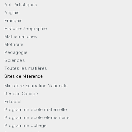
Act. Artistiques
Anglais
Français
Histoire-Géographie
Mathématiques
Motricité
Pédagogie
Sciences
Toutes les matières
Sites de référence
Ministère Education Nationale
Réseau Canopé
Eduscol
Programme école maternelle
Programme école élémentaire
Programme collège