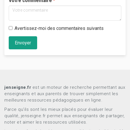
Votre commentaire
Avertissez-moi des commentaires suivants
Envoyer
jenseigne.fr
est un moteur de recherche permettant aux
enseignants et aux parents de trouver simplement les
meilleures ressources pédagogiques en ligne.
Parce qu’ils sont les mieux placés pour évaluer leur
qualité, jenseigne.fr permet aux enseignants de partager,
noter et aimer les ressources utilisées.