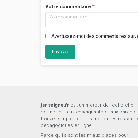
Votre commentaire
Avertissez-moi des commentaires suiv
Envoyer
jenseigne.fr
est un moteur de recherche
permettant aux enseignants et aux parents
trouver simplement les meilleures ressour
pédagogiques en ligne.
Parce qu’ils sont les mieux placés pour