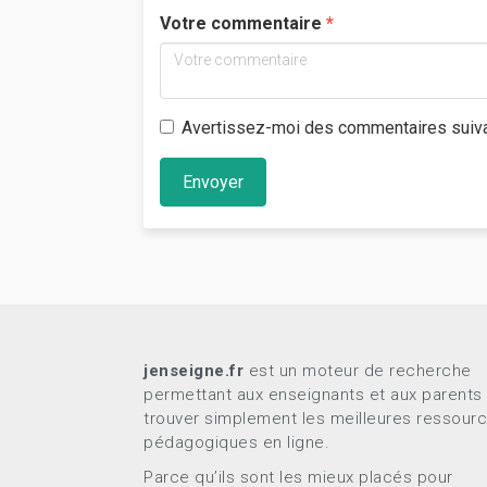
Votre commentaire
Avertissez-moi des commentaires suiv
Envoyer
jenseigne.fr
est un moteur de recherche
permettant aux enseignants et aux parents
trouver simplement les meilleures ressour
pédagogiques en ligne.
Parce qu’ils sont les mieux placés pour