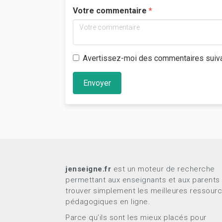
Votre commentaire
Avertissez-moi des commentaires suiv
Envoyer
jenseigne.fr
est un moteur de recherche
permettant aux enseignants et aux parents
trouver simplement les meilleures ressour
pédagogiques en ligne.
Parce qu’ils sont les mieux placés pour