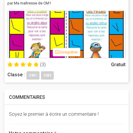
par Ma maîtresse de CM1
Enregistrer
(3)
Gratuit
Classe :
CM1
CM2
COMMENTAIRES
Soyez le premier à écrire un commentaire !