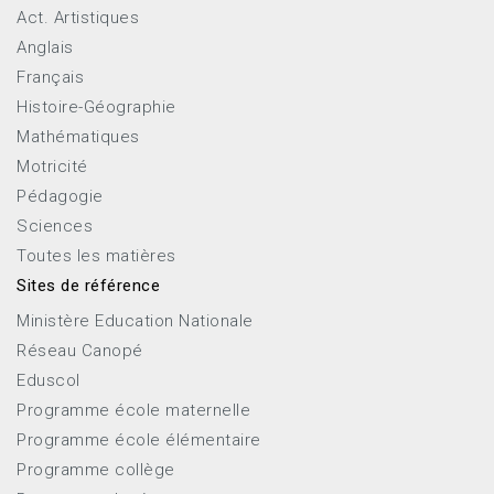
Act. Artistiques
Anglais
Français
Histoire-Géographie
Mathématiques
Motricité
Pédagogie
Sciences
Toutes les matières
Sites de référence
Ministère Education Nationale
Réseau Canopé
Eduscol
Programme école maternelle
Programme école élémentaire
Programme collège