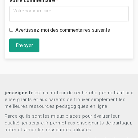
Votre commentaire
Avertissez-moi des commentaires suivants
Envoyer
jenseigne.fr
est un moteur de recherche permettant aux
enseignants et aux parents de trouver simplement les
meilleures ressources pédagogiques en ligne.
Parce qu’ils sont les mieux placés pour évaluer leur
qualité, jenseigne.fr permet aux enseignants de partager,
noter et aimer les ressources utilisées.