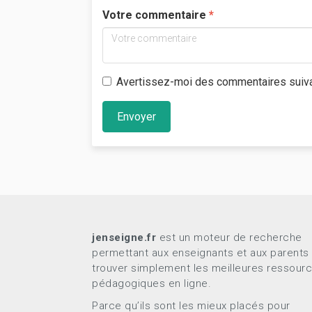
Votre commentaire
Avertissez-moi des commentaires suiv
Envoyer
jenseigne.fr
est un moteur de recherche
permettant aux enseignants et aux parents
trouver simplement les meilleures ressour
pédagogiques en ligne.
Parce qu’ils sont les mieux placés pour