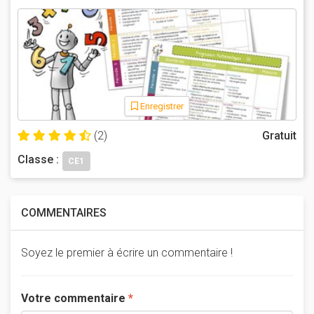
Enregistrer
(2)
Gratuit
Classe :
CE1
COMMENTAIRES
Soyez le premier à écrire un commentaire !
Votre commentaire