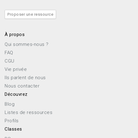
Proposer une ressource
À propos
Qui sommes-nous ?
FAQ
CGU
Vie privée
Ils parlent de nous
Nous contacter
Découvrez
Blog
Listes de ressources
Profils
Classes