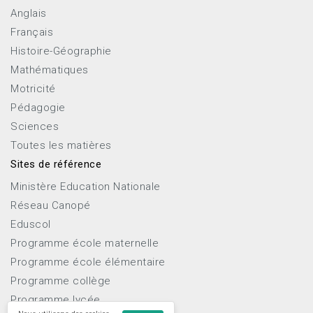
Anglais
Français
Histoire-Géographie
Mathématiques
Motricité
Pédagogie
Sciences
Toutes les matières
Sites de référence
Ministère Education Nationale
Réseau Canopé
Eduscol
Programme école maternelle
Programme école élémentaire
Programme collège
Programme lycée