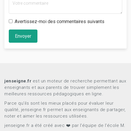
Avertissez-moi des commentaires suivants
Envoyer
jenseigne.fr
est un moteur de recherche permettant aux
enseignants et aux parents de trouver simplement les
meilleures ressources pédagogiques en ligne.
Parce qu’ils sont les mieux placés pour évaluer leur
qualité, jenseigne.fr permet aux enseignants de partager,
noter et aimer les ressources utilisées.
jenseigne.fr a été créé avec ❤️ par l'équipe de l'école M.