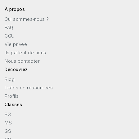
À propos
Qui sommes-nous ?
FAQ
CGU
Vie privée
Ils parlent de nous
Nous contacter
Découvrez
Blog
Listes de ressources
Profils
Classes
PS
MS
GS