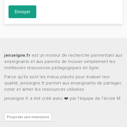
Envoyer
jenseigne.fr
est un moteur de recherche permettant aux
enseignants et aux parents de trouver simplement les
meilleures ressources pédagogiques en ligne.
Parce qu’ils sont les mieux placés pour évaluer leur
qualité, jenseigne.fr permet aux enseignants de partager,
noter et aimer les ressources utilisées.
jenseigne.fr a été créé avec ❤️ par l'équipe de l'école M.
Proposer une ressource