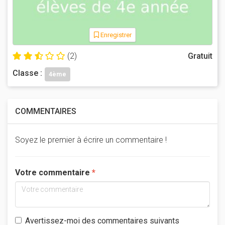
Enregistrer
(2)
Gratuit
Classe :
4ème
COMMENTAIRES
Soyez le premier à écrire un commentaire !
Votre commentaire
Avertissez-moi des commentaires suivants