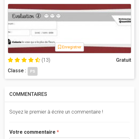
Enregistrer
(13)
Gratuit
Classe :
PS
COMMENTAIRES
Soyez le premier à écrire un commentaire !
Votre commentaire