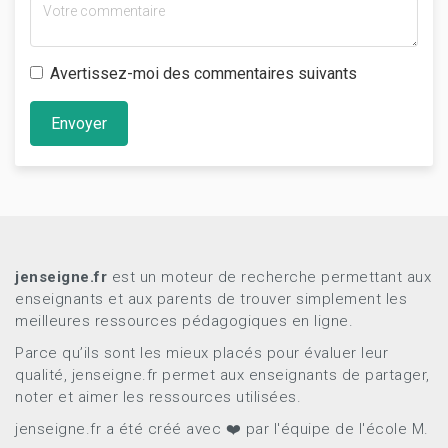
Avertissez-moi des commentaires suivants
Envoyer
jenseigne.fr
est un moteur de recherche permettant aux
enseignants et aux parents de trouver simplement les
meilleures ressources pédagogiques en ligne.
Parce qu’ils sont les mieux placés pour évaluer leur
qualité, jenseigne.fr permet aux enseignants de partager,
noter et aimer les ressources utilisées.
jenseigne.fr a été créé avec ❤️ par l'équipe de l'école M.