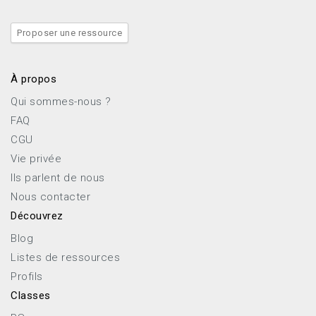
Proposer une ressource
À propos
Qui sommes-nous ?
FAQ
CGU
Vie privée
Ils parlent de nous
Nous contacter
Découvrez
Blog
Listes de ressources
Profils
Classes