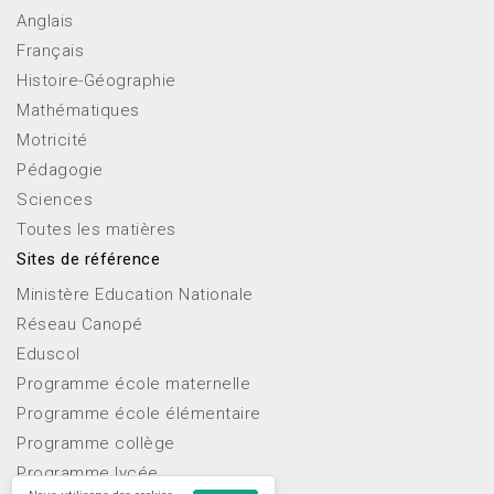
Anglais
Français
Histoire-Géographie
Mathématiques
Motricité
Pédagogie
Sciences
Toutes les matières
Sites de référence
Ministère Education Nationale
Réseau Canopé
Eduscol
Programme école maternelle
Programme école élémentaire
Programme collège
Programme lycée