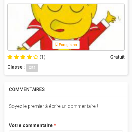
Enregistrer
(1)
Gratuit
Classe :
CE2
COMMENTAIRES
Soyez le premier à écrire un commentaire !
Votre commentaire