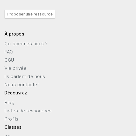
Proposer une ressource
À propos
Qui sommes-nous ?
FAQ
CGU
Vie privée
Ils parlent de nous
Nous contacter
Découvrez
Blog
Listes de ressources
Profils
Classes