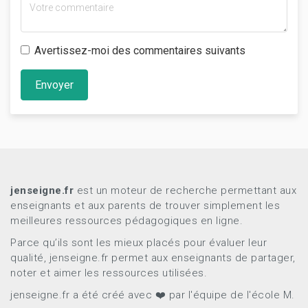
Avertissez-moi des commentaires suivants
Envoyer
jenseigne.fr
est un moteur de recherche permettant aux
enseignants et aux parents de trouver simplement les
meilleures ressources pédagogiques en ligne.
Parce qu’ils sont les mieux placés pour évaluer leur
qualité, jenseigne.fr permet aux enseignants de partager,
noter et aimer les ressources utilisées.
jenseigne.fr a été créé avec ❤️ par l'équipe de l'école M.