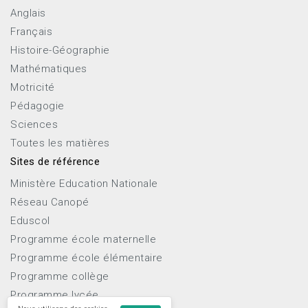
Anglais
Français
Histoire-Géographie
Mathématiques
Motricité
Pédagogie
Sciences
Toutes les matières
Sites de référence
Ministère Education Nationale
Réseau Canopé
Eduscol
Programme école maternelle
Programme école élémentaire
Programme collège
Programme lycée