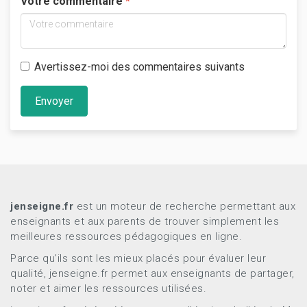
Votre commentaire
Avertissez-moi des commentaires suivants
Envoyer
jenseigne.fr
est un moteur de recherche permettant aux
enseignants et aux parents de trouver simplement les
meilleures ressources pédagogiques en ligne.
Parce qu’ils sont les mieux placés pour évaluer leur
qualité, jenseigne.fr permet aux enseignants de partager,
noter et aimer les ressources utilisées.