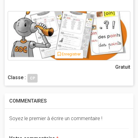
Enregistrer
Gratuit
Classe :
CP
COMMENTAIRES
Soyez le premier à écrire un commentaire !