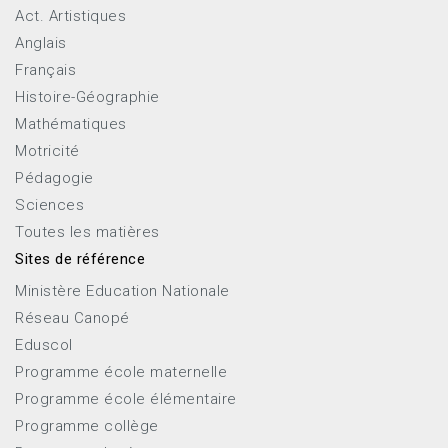
Act. Artistiques
Anglais
Français
Histoire-Géographie
Mathématiques
Motricité
Pédagogie
Sciences
Toutes les matières
Sites de référence
Ministère Education Nationale
Réseau Canopé
Eduscol
Programme école maternelle
Programme école élémentaire
Programme collège