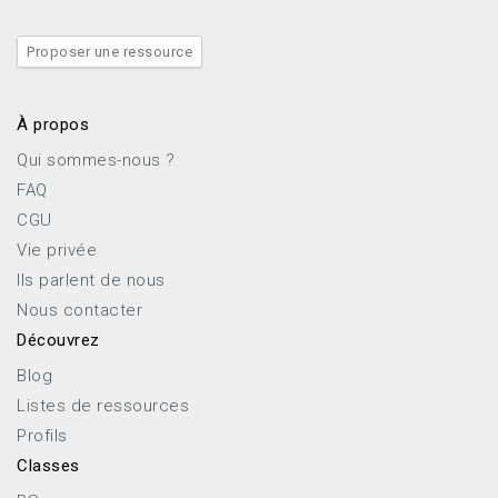
Proposer une ressource
À propos
Qui sommes-nous ?
FAQ
CGU
Vie privée
Ils parlent de nous
Nous contacter
Découvrez
Blog
Listes de ressources
Profils
Classes