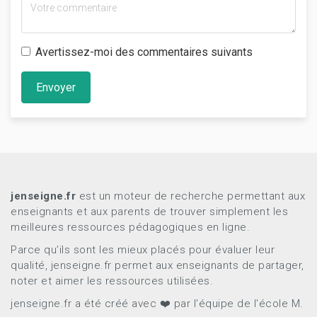
Avertissez-moi des commentaires suivants
Envoyer
jenseigne.fr
est un moteur de recherche permettant aux
enseignants et aux parents de trouver simplement les
meilleures ressources pédagogiques en ligne.
Parce qu’ils sont les mieux placés pour évaluer leur
qualité, jenseigne.fr permet aux enseignants de partager,
noter et aimer les ressources utilisées.
jenseigne.fr a été créé avec ❤️ par l'équipe de l'école M.