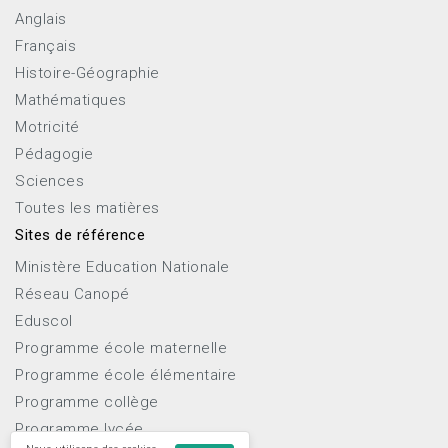
Anglais
Français
Histoire-Géographie
Mathématiques
Motricité
Pédagogie
Sciences
Toutes les matières
Sites de référence
Ministère Education Nationale
Réseau Canopé
Eduscol
Programme école maternelle
Programme école élémentaire
Programme collège
Programme lycée