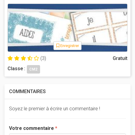
Enregistrer
(3)
Gratuit
Classe :
CM2
COMMENTAIRES
Soyez le premier à écrire un commentaire !
Votre commentaire