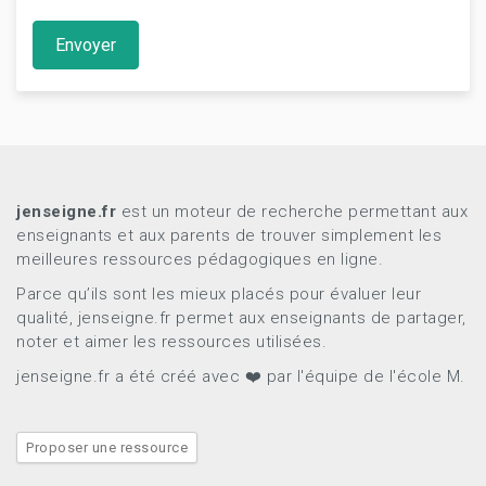
Envoyer
jenseigne.fr
est un moteur de recherche permettant aux
enseignants et aux parents de trouver simplement les
meilleures ressources pédagogiques en ligne.
Parce qu’ils sont les mieux placés pour évaluer leur
qualité, jenseigne.fr permet aux enseignants de partager,
noter et aimer les ressources utilisées.
jenseigne.fr a été créé avec ❤️ par l'équipe de l'école M.
Proposer une ressource