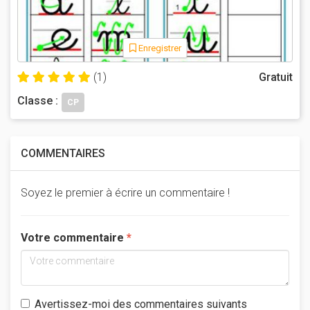
Enregistrer
(1)
Gratuit
Classe :
CP
COMMENTAIRES
Soyez le premier à écrire un commentaire !
Votre commentaire
Avertissez-moi des commentaires suivants