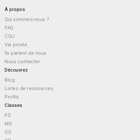
À propos
Qui sommes-nous ?
FAQ
CGU
Vie privée
Ils parlent de nous
Nous contacter
Découvrez
Blog
Listes de ressources
Profils
Classes
PS
MS
GS