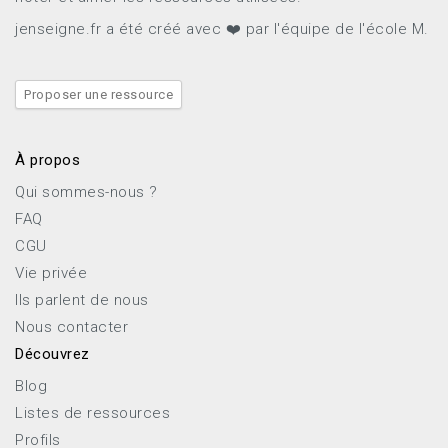
jenseigne.fr a été créé avec ❤️ par l'équipe de l'école M.
Proposer une ressource
À propos
Qui sommes-nous ?
FAQ
CGU
Vie privée
Ils parlent de nous
Nous contacter
Découvrez
Blog
Listes de ressources
Profils