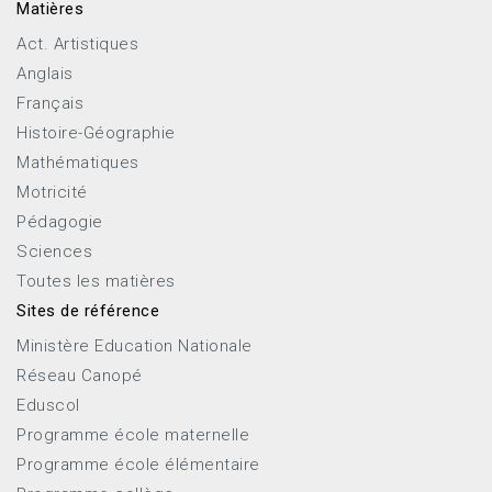
Matières
Act. Artistiques
Anglais
Français
Histoire-Géographie
Mathématiques
Motricité
Pédagogie
Sciences
Toutes les matières
Sites de référence
Ministère Education Nationale
Réseau Canopé
Eduscol
Programme école maternelle
Programme école élémentaire