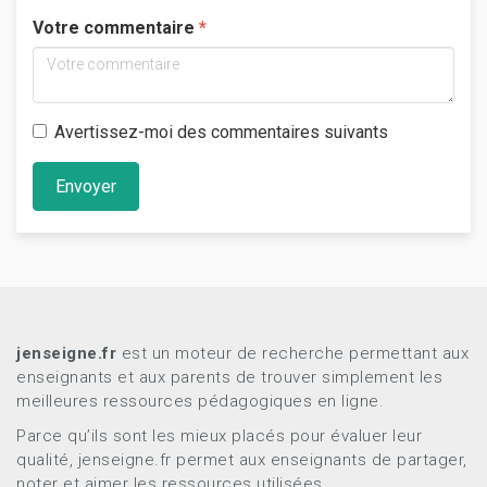
Votre commentaire
Avertissez-moi des commentaires suivants
Envoyer
jenseigne.fr
est un moteur de recherche permettant aux
enseignants et aux parents de trouver simplement les
meilleures ressources pédagogiques en ligne.
Parce qu’ils sont les mieux placés pour évaluer leur
qualité, jenseigne.fr permet aux enseignants de partager,
noter et aimer les ressources utilisées.