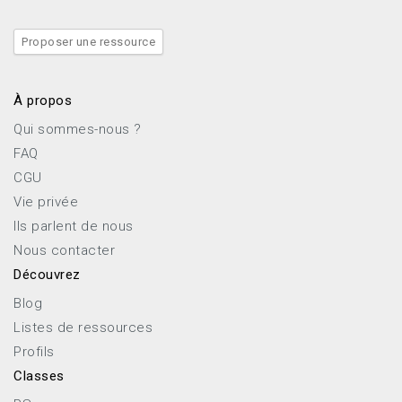
Proposer une ressource
À propos
Qui sommes-nous ?
FAQ
CGU
Vie privée
Ils parlent de nous
Nous contacter
Découvrez
Blog
Listes de ressources
Profils
Classes