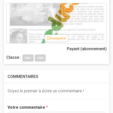
Enregistrer
Payant (abonnement)
Classe :
CM1
CM2
COMMENTAIRES
Soyez le premier à écrire un commentaire !
Votre commentaire