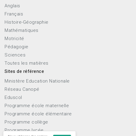
Anglais
Français
Histoire-Géographie
Mathématiques
Motricité
Pédagogie
Sciences
Toutes les matières
Sites de référence
Ministère Education Nationale
Réseau Canopé
Eduscol
Programme école maternelle
Programme école élémentaire
Programme collège
Programme lycée