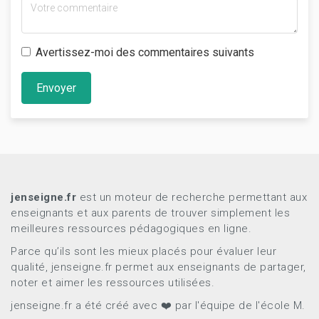
Avertissez-moi des commentaires suivants
Envoyer
jenseigne.fr
est un moteur de recherche permettant aux
enseignants et aux parents de trouver simplement les
meilleures ressources pédagogiques en ligne.
Parce qu’ils sont les mieux placés pour évaluer leur
qualité, jenseigne.fr permet aux enseignants de partager,
noter et aimer les ressources utilisées.
jenseigne.fr a été créé avec ❤️ par l'équipe de l'école M.