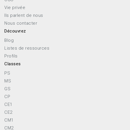
Vie privée
Ils parlent de nous
Nous contacter
Découvrez
Blog
Listes de ressources
Profils
Classes
PS
MS
GS
CP
CE1
CE2
CM1
CM2