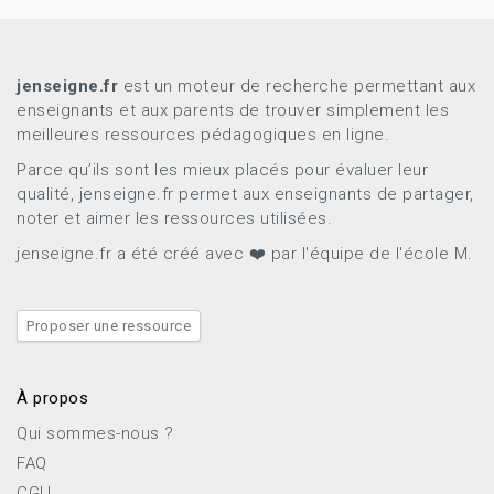
jenseigne.fr
est un moteur de recherche permettant aux
enseignants et aux parents de trouver simplement les
meilleures ressources pédagogiques en ligne.
Parce qu’ils sont les mieux placés pour évaluer leur
qualité, jenseigne.fr permet aux enseignants de partager,
noter et aimer les ressources utilisées.
jenseigne.fr a été créé avec ❤️ par l'équipe de l'école M.
Proposer une ressource
À propos
Qui sommes-nous ?
FAQ
CGU