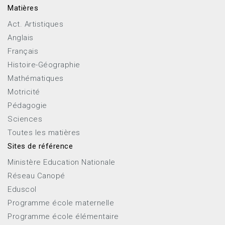
Matières
Act. Artistiques
Anglais
Français
Histoire-Géographie
Mathématiques
Motricité
Pédagogie
Sciences
Toutes les matières
Sites de référence
Ministère Education Nationale
Réseau Canopé
Eduscol
Programme école maternelle
Programme école élémentaire