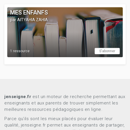
MES ENFANFS
par AITYAHIA ZAHIA
1 ressource
S'abonner
jenseigne.fr
est un moteur de recherche permettant aux
enseignants et aux parents de trouver simplement les
meilleures ressources pédagogiques en ligne.
Parce qu’ils sont les mieux placés pour évaluer leur
qualité, jenseigne.fr permet aux enseignants de partager,