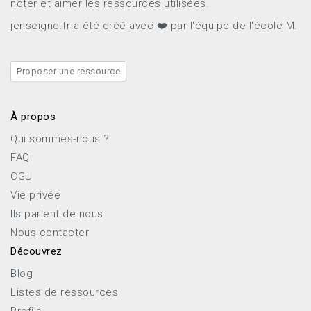
noter et aimer les ressources utilisées.
jenseigne.fr a été créé avec ❤️ par l'équipe de l'école M.
Proposer une ressource
À propos
Qui sommes-nous ?
FAQ
CGU
Vie privée
Ils parlent de nous
Nous contacter
Découvrez
Blog
Listes de ressources
Profils