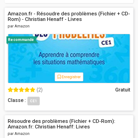
Amazon.fr - Résoudre des problèmes (Fichier + CD-
Rom) - Christian Henaff - Livres
par Amazon
Recommandé
Enregistrer
(2)
Gratuit
Classe :
CE1
Résoudre des problèmes (Fichier + CD-Rom):
Amazon.fr: Christian Henaff: Livres
par Amazon