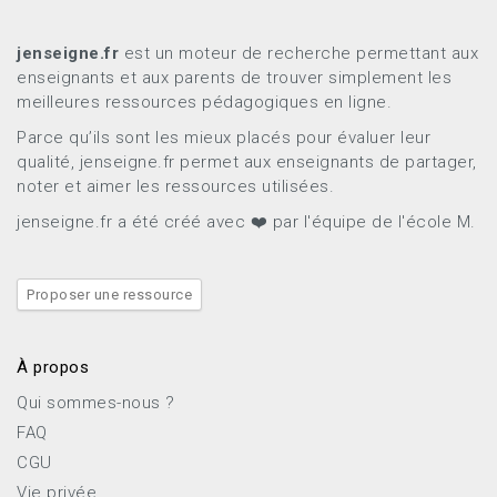
jenseigne.fr
est un moteur de recherche permettant aux
enseignants et aux parents de trouver simplement les
meilleures ressources pédagogiques en ligne.
Parce qu’ils sont les mieux placés pour évaluer leur
qualité, jenseigne.fr permet aux enseignants de partager,
noter et aimer les ressources utilisées.
jenseigne.fr a été créé avec ❤️ par l'équipe de l'école M.
Proposer une ressource
À propos
Qui sommes-nous ?
FAQ
CGU
Vie privée