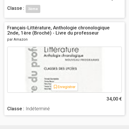
Classe :
3ème
Français-Littérature, Anthologie chronologique
2nde, 1ère (Broché) - Livre du professeur
par Amazon
Enregistrer
34,00 €
Classe :
Indéterminé