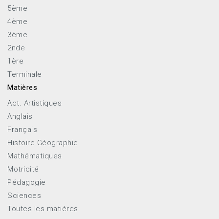
5ème
4ème
3ème
2nde
1ère
Terminale
Matières
Act. Artistiques
Anglais
Français
Histoire-Géographie
Mathématiques
Motricité
Pédagogie
Sciences
Toutes les matières