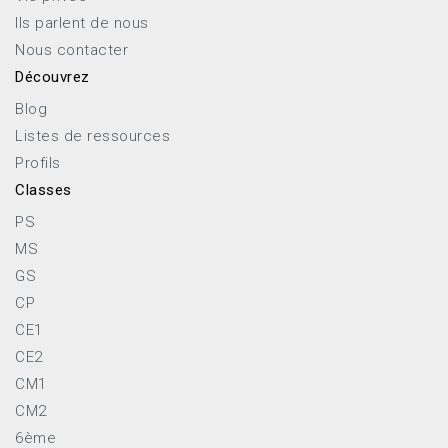
Ils parlent de nous
Nous contacter
Découvrez
Blog
Listes de ressources
Profils
Classes
PS
MS
GS
CP
CE1
CE2
CM1
CM2
6ème