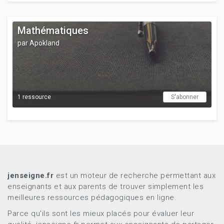
Mathématiques
par Apokland
1 ressource
S'abonner
jenseigne.fr
est un moteur de recherche permettant aux
enseignants et aux parents de trouver simplement les
meilleures ressources pédagogiques en ligne.
Parce qu’ils sont les mieux placés pour évaluer leur