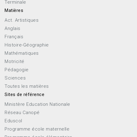
Terminale
Matières
Act. Artistiques
Anglais
Français
Histoire-Géographie
Mathématiques
Motricité
Pédagogie
Sciences
Toutes les matières
Sites de référence
Ministère Education Nationale
Réseau Canopé
Eduscol
Programme école maternelle