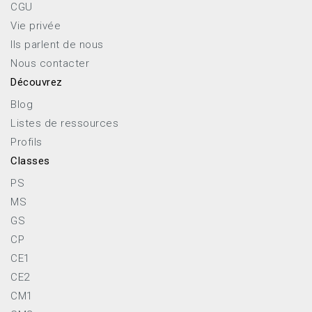
CGU
Vie privée
Ils parlent de nous
Nous contacter
Découvrez
Blog
Listes de ressources
Profils
Classes
PS
MS
GS
CP
CE1
CE2
CM1