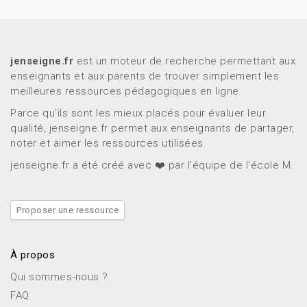
jenseigne.fr
est un moteur de recherche permettant aux
enseignants et aux parents de trouver simplement les
meilleures ressources pédagogiques en ligne.
Parce qu’ils sont les mieux placés pour évaluer leur
qualité, jenseigne.fr permet aux enseignants de partager,
noter et aimer les ressources utilisées.
jenseigne.fr a été créé avec ❤️ par l'équipe de l'école M.
Proposer une ressource
À propos
Qui sommes-nous ?
FAQ