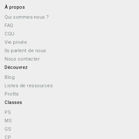
À propos
Qui sommes-nous ?
FAQ
CGU
Vie privée
Ils parlent de nous
Nous contacter
Découvrez
Blog
Listes de ressources
Profils
Classes
PS
MS
GS
CP