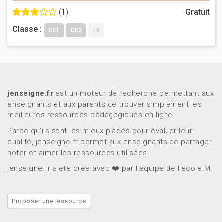
(1)
Gratuit
Classe :
CE1
CE2
+8
jenseigne.fr
est un moteur de recherche permettant aux
enseignants et aux parents de trouver simplement les
meilleures ressources pédagogiques en ligne.
Parce qu’ils sont les mieux placés pour évaluer leur
qualité, jenseigne.fr permet aux enseignants de partager,
noter et aimer les ressources utilisées.
jenseigne.fr a été créé avec ❤️ par l'équipe de l'école M.
Proposer une ressource