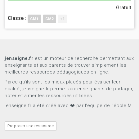
Gratuit
Classe :
CM1
CM2
+1
jenseigne.fr
est un moteur de recherche permettant aux
enseignants et aux parents de trouver simplement les
meilleures ressources pédagogiques en ligne.
Parce qu’ils sont les mieux placés pour évaluer leur
qualité, jenseigne.fr permet aux enseignants de partager,
noter et aimer les ressources utilisées.
jenseigne.fr a été créé avec ❤️ par l'équipe de l'école M.
Proposer une ressource