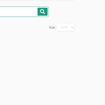
Rechercher
Vue :