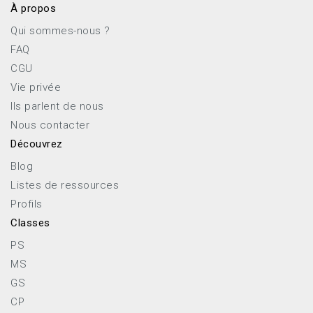
À propos
Qui sommes-nous ?
FAQ
CGU
Vie privée
Ils parlent de nous
Nous contacter
Découvrez
Blog
Listes de ressources
Profils
Classes
PS
MS
GS
CP