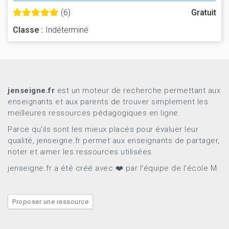
(6)
Gratuit
Classe :
Indéterminé
jenseigne.fr
est un moteur de recherche permettant aux
enseignants et aux parents de trouver simplement les
meilleures ressources pédagogiques en ligne.
Parce qu’ils sont les mieux placés pour évaluer leur
qualité, jenseigne.fr permet aux enseignants de partager,
noter et aimer les ressources utilisées.
jenseigne.fr a été créé avec ❤️ par l'équipe de l'école M.
Proposer une ressource