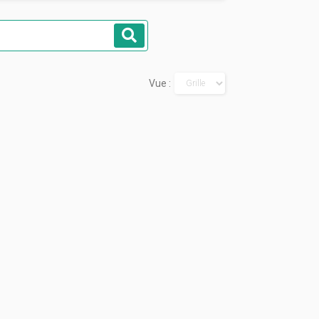
Rechercher
Vue :